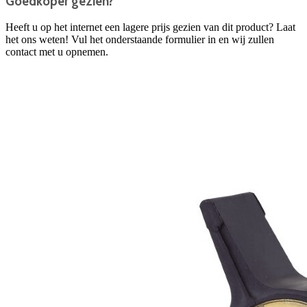
Goedkoper gezien?
Heeft u op het internet een lagere prijs gezien van dit product? Laat
het ons weten! Vul het onderstaande formulier in en wij zullen
contact met u opnemen.