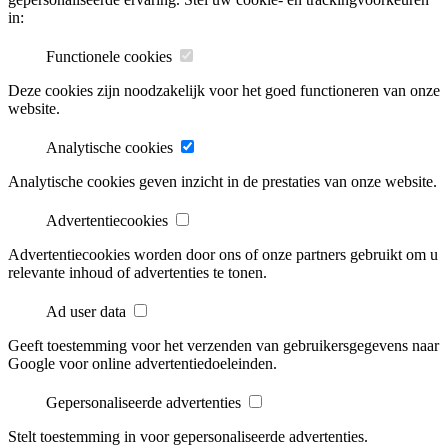
in:
Functionele cookies
Deze cookies zijn noodzakelijk voor het goed functioneren van onze
website.
Analytische cookies
Analytische cookies geven inzicht in de prestaties van onze website.
Advertentiecookies
Advertentiecookies worden door ons of onze partners gebruikt om u
relevante inhoud of advertenties te tonen.
Ad user data
Geeft toestemming voor het verzenden van gebruikersgegevens naar
Google voor online advertentiedoeleinden.
Gepersonaliseerde advertenties
Stelt toestemming in voor gepersonaliseerde advertenties.